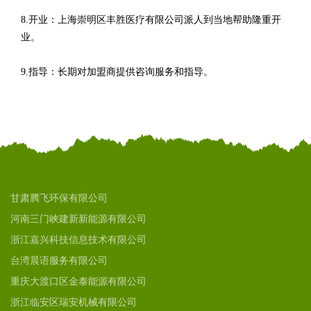
8.开业：上海崇明区丰胜医疗有限公司派人到当地帮助隆重开
业。
9.指导：长期对加盟商提供咨询服务和指导。
甘肃腾飞环保有限公司
河南三门峡建新新能源有限公司
浙江嘉兴科技信息技术有限公司
台湾晨语服务有限公司
重庆大渡口区金泰能源有限公司
浙江临安区瑞安机械有限公司