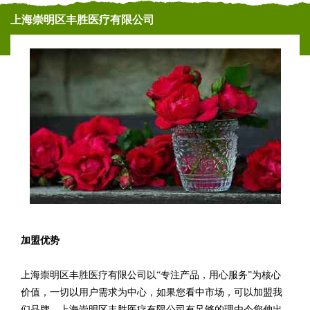
上海崇明区丰胜医疗有限公司
加盟优势
上海崇明区丰胜医疗有限公司以“专注产品，用心服务”为核心
价值，一切以用户需求为中心，如果您看中市场，可以加盟我
们品牌。上海崇明区丰胜医疗有限公司有足够的理由令您伸出