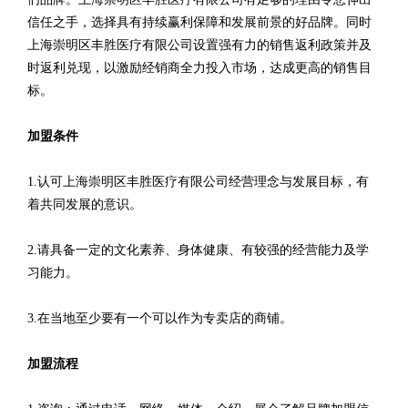
信任之手，选择具有持续赢利保障和发展前景的好品牌。同时
上海崇明区丰胜医疗有限公司设置强有力的销售返利政策并及
时返利兑现，以激励经销商全力投入市场，达成更高的销售目
标。
加盟条件
1.认可上海崇明区丰胜医疗有限公司经营理念与发展目标，有
着共同发展的意识。
2.请具备一定的文化素养、身体健康、有较强的经营能力及学
习能力。
3.在当地至少要有一个可以作为专卖店的商铺。
加盟流程