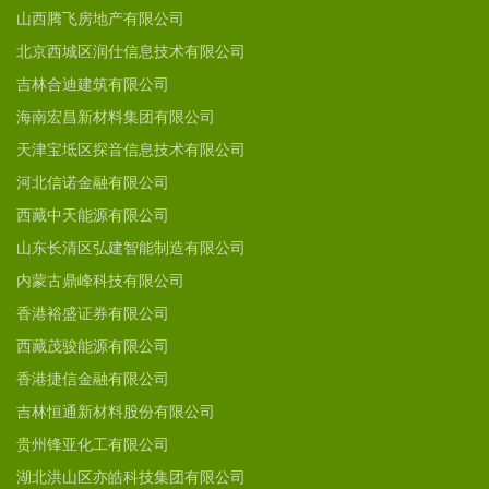
山西腾飞房地产有限公司
北京西城区润仕信息技术有限公司
吉林合迪建筑有限公司
海南宏昌新材料集团有限公司
天津宝坻区探音信息技术有限公司
河北信诺金融有限公司
西藏中天能源有限公司
山东长清区弘建智能制造有限公司
内蒙古鼎峰科技有限公司
香港裕盛证券有限公司
西藏茂骏能源有限公司
香港捷信金融有限公司
吉林恒通新材料股份有限公司
贵州锋亚化工有限公司
湖北洪山区亦皓科技集团有限公司