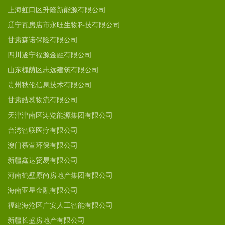
上海虹口区升隆新能源有限公司
辽宁瓦房店市永旺生物科技有限公司
甘肃森诺保险有限公司
四川遂宁福源金融有限公司
山东槐荫区志远建筑有限公司
贵州秋伦信息技术有限公司
甘肃皓慕物流有限公司
天津津南区涛览能源集团有限公司
台湾智联医疗有限公司
澳门慕萱环保有限公司
新疆鑫达贸易有限公司
河南鹤壁原尚房地产集团有限公司
海南亚星金融有限公司
福建海沧区广安人工智能有限公司
新疆长盛房地产有限公司